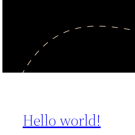
Hello world!