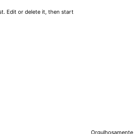
. Edit or delete it, then start
Orgulhosamente