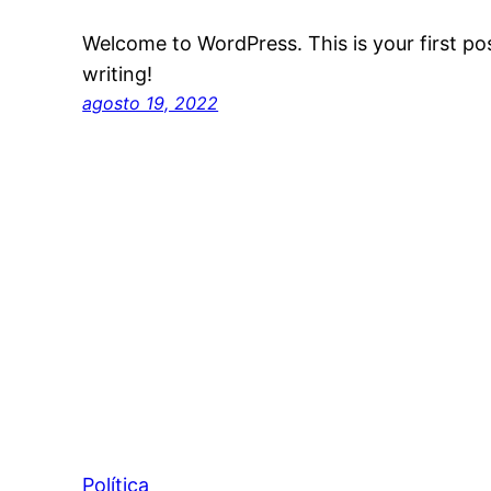
Welcome to WordPress. This is your first post
writing!
agosto 19, 2022
Política