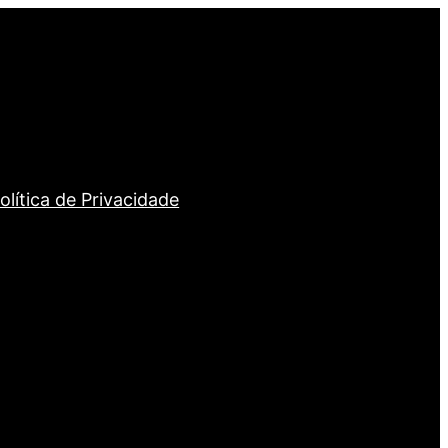
olítica de Privacidade